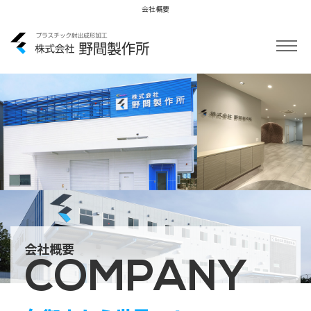
会社概要
会社概要
会社案内
アクセス
採用情報
ムービー
お問い合わせ
会社概要
COMPANY