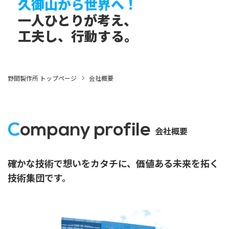
久御山から世界へ！
一人ひとりが考え、
工夫し、行動する。
野間製作所 トップページ
会社概要
Company profile
会社概要
確かな技術で想いをカタチに、価値ある未来を拓く
技術集団です。