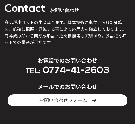
Contact
お問い合わせ
多品種小ロットの生産承ります。
基本技術に裏付けられた知識
を、的確に把握・認識する事により
応用力を確立しております。
肉薄成形品から肉厚成形品・透明樹脂等も実績あり。
多品種小ロ
ットでの量産が可能です。
お電話でのお問い合わせ
0774-41-2603
TEL:
メールでのお問い合わせ
お問い合わせフォーム