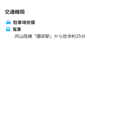
交通機関
駐車場完備
電車
JR山陰線「園部駅」から徒歩約25分