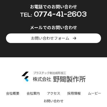
お電話でのお問い合わせ
0774-41-2603
TEL:
メールでのお問い合わせ
お問い合わせフォーム
会社概要
会社案内
アクセス
採用情報
ムービー
お問い合わせ