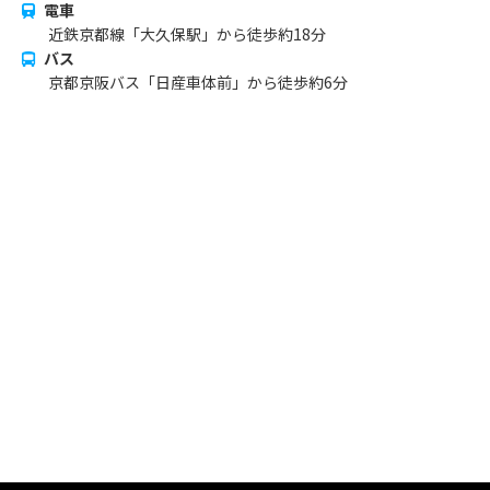
電車
近鉄京都線「大久保駅」から徒歩約18分
バス
京都京阪バス「日産車体前」から徒歩約6分